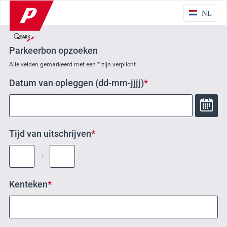
NL
Parkeerbon opzoeken
Alle velden gemarkeerd met een * zijn verplicht
Datum van opleggen (dd-mm-jjjj)
Tijd van uitschrijven
:
Kenteken